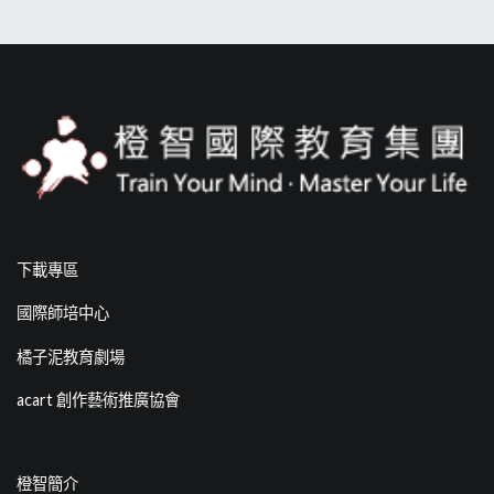
下載專區
國際師培中心
橘子泥教育劇場
acart 創作藝術推廣協會
橙智簡介