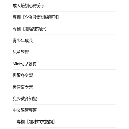
成人培訓心得分享
專欄【企業教育訓練專刊】
專欄【職場練功房】
青少年成長
兒童學習
Mini幼兒教養
橙智冬令營
橙智夏令營
兒少教育知識
中文學習專區
專欄【趣味中文語詞】