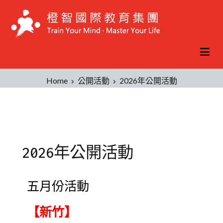
Home
公開活動
2026年公開活動
2026年公開活動
Posted
Posted
五月份活動
on
in
2023-
公
【新竹】
05-
開