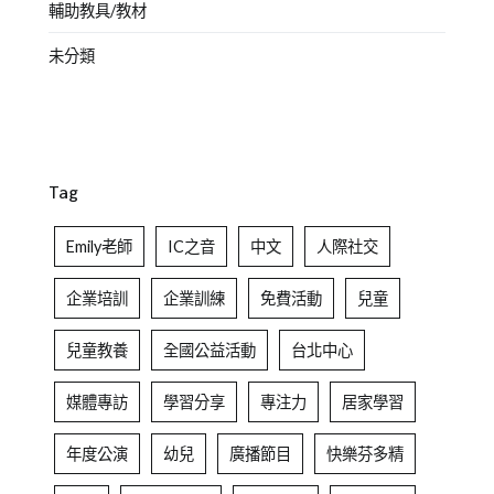
輔助教具/教材
未分類
Tag
Emily老師
IC之音
中文
人際社交
企業培訓
企業訓練
免費活動
兒童
兒童教養
全國公益活動
台北中心
媒體專訪
學習分享
專注力
居家學習
年度公演
幼兒
廣播節目
快樂芬多精