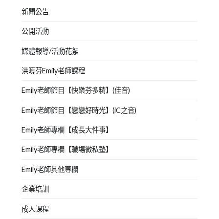
新聞公告
公開活動
媒體報導/活動花絮
洪曉芬Emily老師課程
Emily老師節目【快樂芬多精】(佳音)
Emily老師節目【戀戀好時光】(iC之音)
Emily老師專欄【成長大件事】
Emily老師專欄【職場微私塾】
Emily老師其他專欄
企業培訓
成人課程