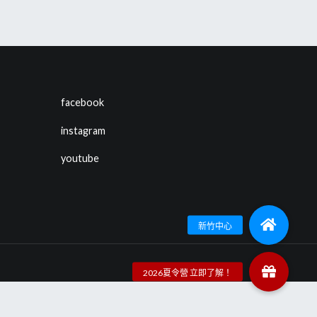
facebook
instagram
youtube