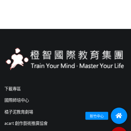
下載專區
國際師培中心
橘子泥教育劇場
acart 創作藝術推廣協會