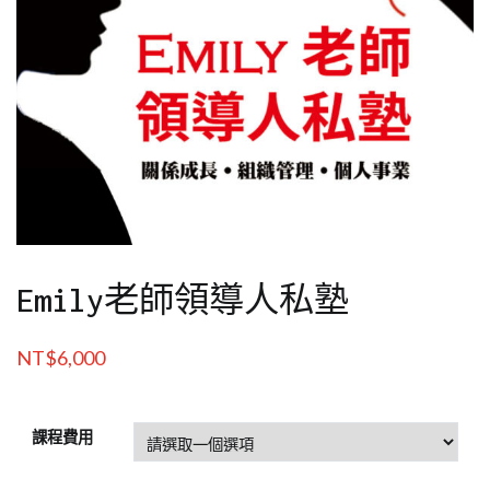
Emily老師領導人私塾
NT$
6,000
課程費用