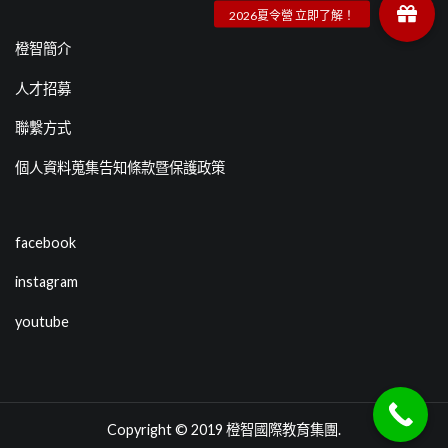
橙智簡介
人才招募
聯繫方式
個人資料蒐集告知條款暨保護政策
facebook
instagram
youtube
Copyright © 2019
橙智國際教育集團
.