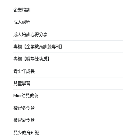
企業培訓
成人課程
成人培訓心得分享
專欄【企業教育訓練專刊】
專欄【職場練功房】
青少年成長
兒童學習
Mini幼兒教養
橙智冬令營
橙智夏令營
兒少教育知識