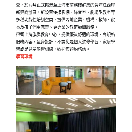
營，於10月正式搬遷至上海市商務樓群集的黃浦江西岸
新興商辦區，新設置VR攝影棚、錄音室、劇場型教室等
多種功能性培訓空間，提供內地企業、機構、教師、家
長及孩子們更完善、更專業的教育顧問服務。
橙智上海旗艦教育中心，提供優質舒適的環境、高規格
服務內容，量身設計，不論您是個人進修學習、家庭學
習或是兒童學習訓練，歡迎您預約諮詢。
學習環境