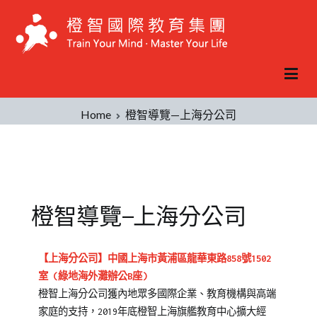
Home
橙智導覽—上海分公司
橙智導覽—上海分公司
【上海分公司】中國上海市黃浦區龍華東路858號1502
室 (綠地海外灘辦公B座)
橙智上海分公司獲內地眾多國際企業、教育機構與高端
家庭的支持，2019年底橙智上海旗艦教育中心擴大經