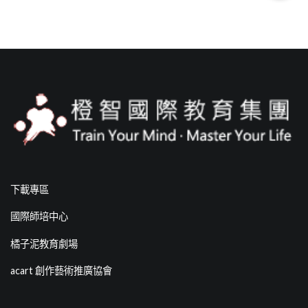
下載專區
國際師培中心
橘子泥教育劇場
acart 創作藝術推廣協會