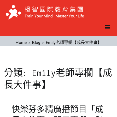
Skip
to
content
Home
Blog
Emily老師專欄【成長大件事】
分類:
Emily老師專欄【成
長大件事】
快樂芬多精廣播節目「成