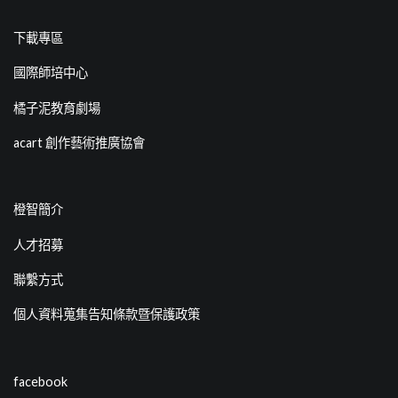
下載專區
國際師培中心
橘子泥教育劇場
acart 創作藝術推廣協會
橙智簡介
人才招募
聯繫方式
個人資料蒐集告知條款暨保護政策
facebook