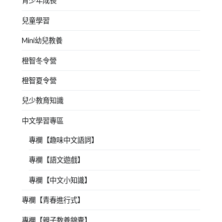
青少年成長
兒童學習
Mini幼兒教養
橙智冬令營
橙智夏令營
兒少教育知識
中文學習專區
專欄【趣味中文語詞】
專欄【語文遊戲】
專欄【中文小知識】
專欄【青春進行式】
專欄【親子教養錦囊】