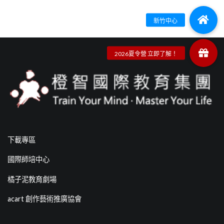
下載專區
國際師培中心
橘子泥教育劇場
acart 創作藝術推廣協會