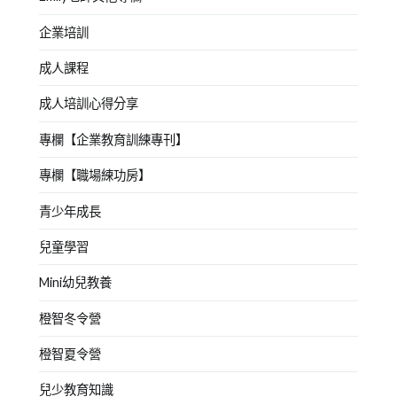
企業培訓
成人課程
成人培訓心得分享
專欄【企業教育訓練專刊】
專欄【職場練功房】
青少年成長
兒童學習
Mini幼兒教養
橙智冬令營
橙智夏令營
兒少教育知識