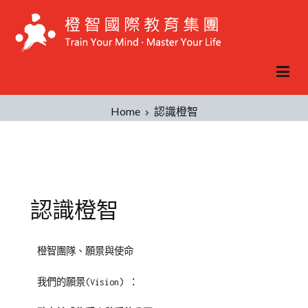
Home
認識橙智
認識橙智
橙智團隊、願景與使命
我們的願景(Vision) ：