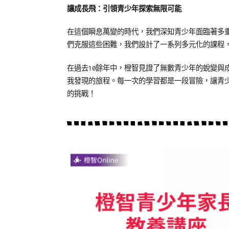
讓成長飛：引領青少年探索無限可能
在這個瞬息萬變的時代，我們深知青少年面臨著多重
們克服這些困難，我們設計了一系列多元化的課程
在過去10餘年中，橙智見證了無數青少年的蛻變與
我發現的旅程。每一次的學習都是一段冒險，讓青
的挑戰！