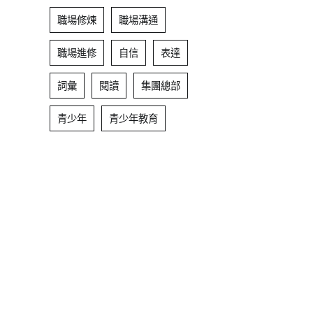
職場修煉
職場溝通
職場進修
自信
表達
詞彙
閱讀
集團總部
青少年
青少年教育