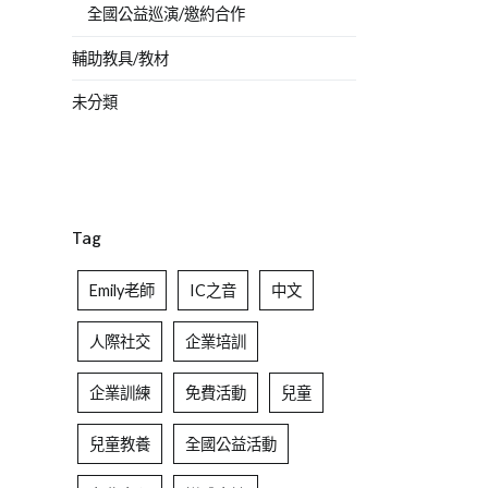
全國公益巡演/邀約合作
輔助教具/教材
未分類
Tag
Emily老師
IC之音
中文
人際社交
企業培訓
企業訓練
免費活動
兒童
兒童教養
全國公益活動