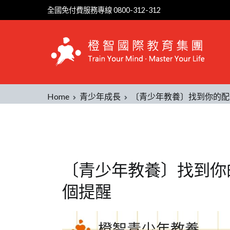
全國免付費服務專線 0800-312-312
Home
青少年成長
〔青少年教養〕找到你的配
〔青少年教養〕找到你
個提醒