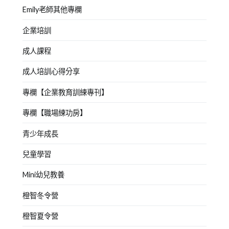
Emily老師其他專欄
企業培訓
成人課程
成人培訓心得分享
專欄【企業教育訓練專刊】
專欄【職場練功房】
青少年成長
兒童學習
Mini幼兒教養
橙智冬令營
橙智夏令營