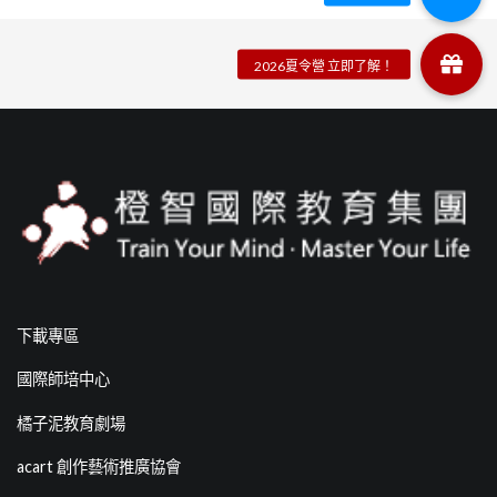
下載專區
國際師培中心
橘子泥教育劇場
acart 創作藝術推廣協會