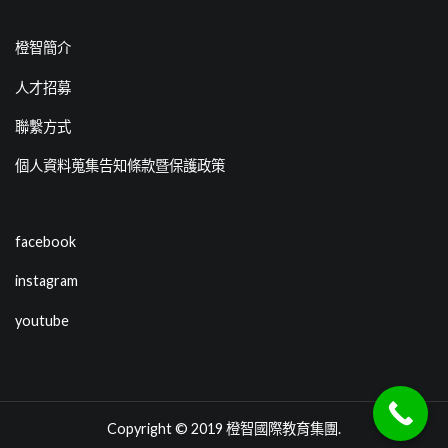
橙智簡介
人才招募
聯繫方式
個人資料蒐集告知條款暨保護政策
facebook
instagram
youtube
Copyright © 2019
橙智國際教育集團
.