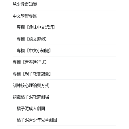
兒少教育知識
中文學習專區
專欄【趣味中文語詞】
專欄【語文遊戲】
專欄【中文小知識】
專欄【青春進行式】
專欄【親子教養錦囊】
訓練核心理論與方式
認識橘子泥教育劇場
橘子泥成人劇團
橘子泥青少年兒童劇團