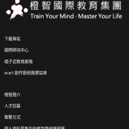
下載專區
國際師培中心
橘子泥教育劇場
acart 創作藝術推廣協會
橙智簡介
人才招募
聯繫方式
個人資料蒐集告知條款暨保護政策