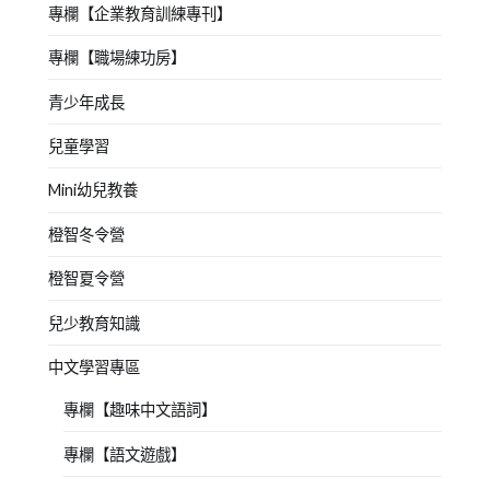
專欄【企業教育訓練專刊】
專欄【職場練功房】
青少年成長
兒童學習
Mini幼兒教養
橙智冬令營
橙智夏令營
兒少教育知識
中文學習專區
專欄【趣味中文語詞】
專欄【語文遊戲】