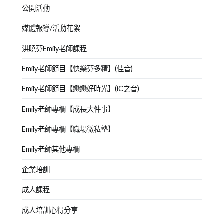
公開活動
媒體報導/活動花絮
洪曉芬Emily老師課程
Emily老師節目【快樂芬多精】(佳音)
Emily老師節目【戀戀好時光】(iC之音)
Emily老師專欄【成長大件事】
Emily老師專欄【職場微私塾】
Emily老師其他專欄
企業培訓
成人課程
成人培訓心得分享