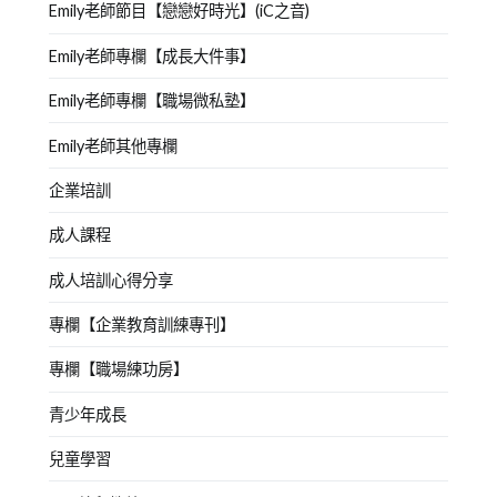
Emily老師節目【戀戀好時光】(iC之音)
Emily老師專欄【成長大件事】
Emily老師專欄【職場微私塾】
Emily老師其他專欄
企業培訓
成人課程
成人培訓心得分享
專欄【企業教育訓練專刊】
專欄【職場練功房】
青少年成長
兒童學習