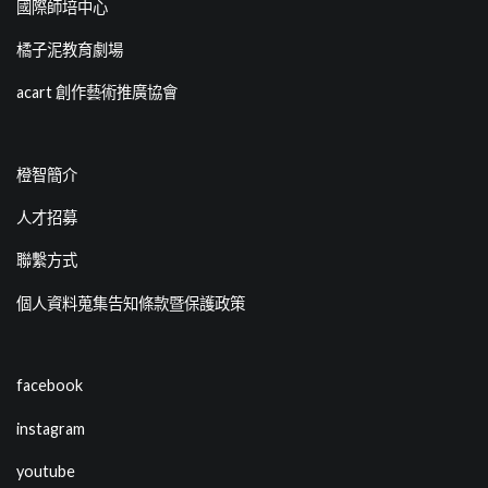
國際師培中心
橘子泥教育劇場
acart 創作藝術推廣協會
橙智簡介
人才招募
聯繫方式
個人資料蒐集告知條款暨保護政策
facebook
instagram
youtube