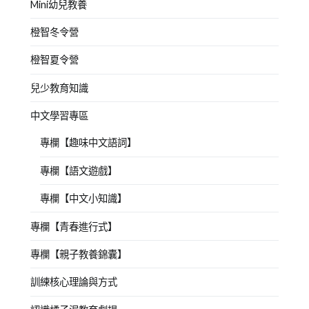
Mini幼兒教養
橙智冬令營
橙智夏令營
兒少教育知識
中文學習專區
專欄【趣味中文語詞】
專欄【語文遊戲】
專欄【中文小知識】
專欄【青春進行式】
專欄【親子教養錦囊】
訓練核心理論與方式