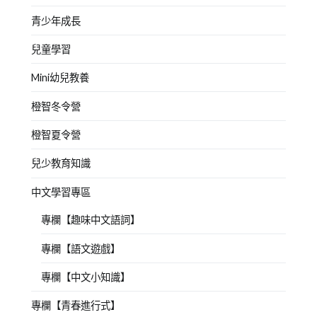
青少年成長
兒童學習
Mini幼兒教養
橙智冬令營
橙智夏令營
兒少教育知識
中文學習專區
專欄【趣味中文語詞】
專欄【語文遊戲】
專欄【中文小知識】
專欄【青春進行式】