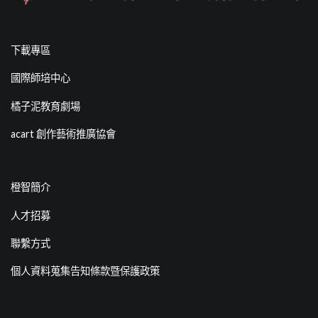
下載專區
國際師培中心
橘子泥教育劇場
acart 創作藝術推廣協會
橙智簡介
人才招募
聯繫方式
個人資料蒐集告知條款暨保護政策