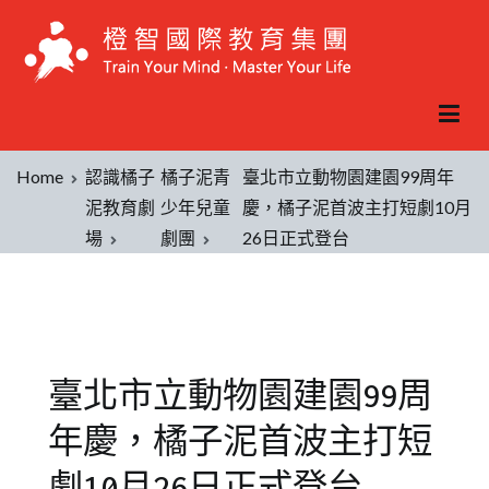
Home
認識橘子
橘子泥青
臺北市立動物園建園99周年
泥教育劇
少年兒童
慶，橘子泥首波主打短劇10月
場
劇團
26日正式登台
臺北市立動物園建園99周
年慶，橘子泥首波主打短
劇10月26日正式登台