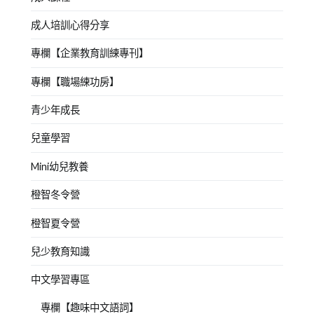
成人培訓心得分享
專欄【企業教育訓練專刊】
專欄【職場練功房】
青少年成長
兒童學習
Mini幼兒教養
橙智冬令營
橙智夏令營
兒少教育知識
中文學習專區
專欄【趣味中文語詞】