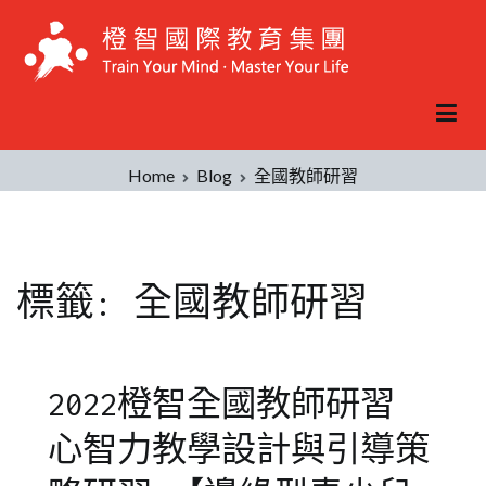
Skip
to
content
Home
Blog
全國教師研習
標籤:
全國教師研習
2022橙智全國教師研習
心智力教學設計與引導策