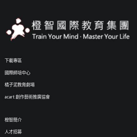
下載專區
國際師培中心
橘子泥教育劇場
acart 創作藝術推廣協會
橙智簡介
人才招募