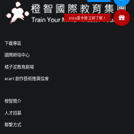
下載專區
國際師培中心
橘子泥教育劇場
acart 創作藝術推廣協會
橙智簡介
人才招募
聯繫方式