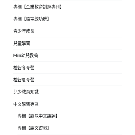
專欄【企業教育訓練專刊】
專欄【職場練功房】
青少年成長
兒童學習
Mini幼兒教養
橙智冬令營
橙智夏令營
兒少教育知識
中文學習專區
專欄【趣味中文語詞】
專欄【語文遊戲】