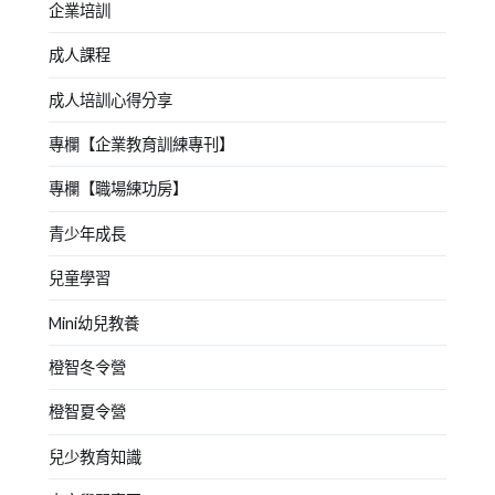
企業培訓
成人課程
成人培訓心得分享
專欄【企業教育訓練專刊】
專欄【職場練功房】
青少年成長
兒童學習
Mini幼兒教養
橙智冬令營
橙智夏令營
兒少教育知識