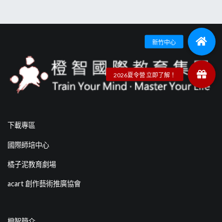
下載專區
國際師培中心
橘子泥教育劇場
acart 創作藝術推廣協會
橙智簡介