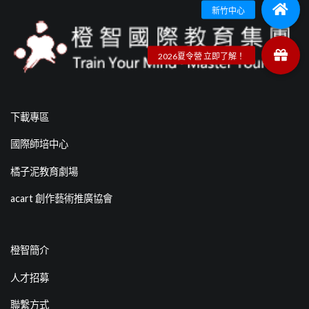
下載專區
國際師培中心
橘子泥教育劇場
acart 創作藝術推廣協會
橙智簡介
人才招募
聯繫方式