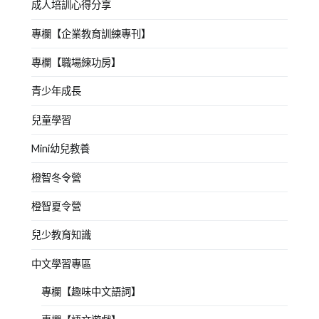
成人培訓心得分享
專欄【企業教育訓練專刊】
專欄【職場練功房】
青少年成長
兒童學習
Mini幼兒教養
橙智冬令營
橙智夏令營
兒少教育知識
中文學習專區
專欄【趣味中文語詞】