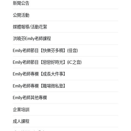
新聞公告
公開活動
媒體報導/活動花絮
洪曉芬Emily老師課程
Emily老師節目【快樂芬多精】(佳音)
Emily老師節目【戀戀好時光】(iC之音)
Emily老師專欄【成長大件事】
Emily老師專欄【職場微私塾】
Emily老師其他專欄
企業培訓
成人課程