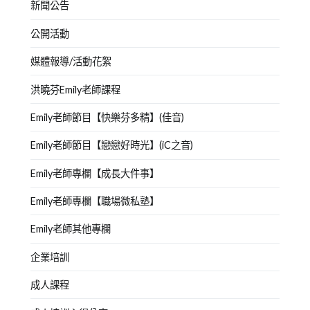
新聞公告
公開活動
媒體報導/活動花絮
洪曉芬Emily老師課程
Emily老師節目【快樂芬多精】(佳音)
Emily老師節目【戀戀好時光】(iC之音)
Emily老師專欄【成長大件事】
Emily老師專欄【職場微私塾】
Emily老師其他專欄
企業培訓
成人課程