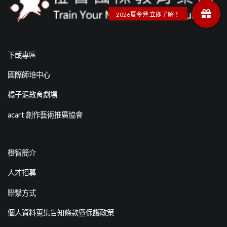
下載專區
國際師培中心
橘子泥教育劇場
acart 創作藝術推廣協會
橙智簡介
人才招募
聯繫方式
個人資料蒐集告知條款暨保護政策