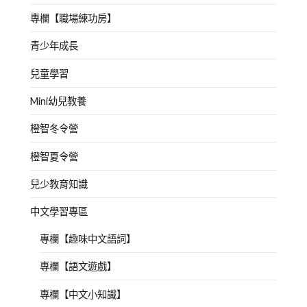
專欄【職場練功房】
青少年成長
兒童學習
Mini幼兒教養
橙智冬令營
橙智夏令營
兒少教育知識
中文學習專區
專欄【趣味中文語詞】
專欄【語文遊戲】
專欄【中文小知識】