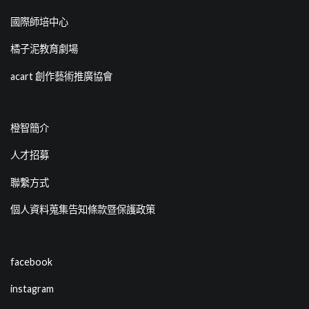
國際師培中心
橘子泥教育劇場
acart 創作藝術推廣協會
橙智簡介
人才招募
聯繫方式
個人資料蒐集告知條款暨保護政策
facebook
instagram