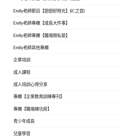
Emily老師節目【戀戀好時光】(iC之音)
Emily老師專欄【成長大件事】
Emily老師專欄【職場微私塾】
Emily老師其他專欄
企業培訓
成人課程
成人培訓心得分享
專欄【企業教育訓練專刊】
專欄【職場練功房】
青少年成長
兒童學習