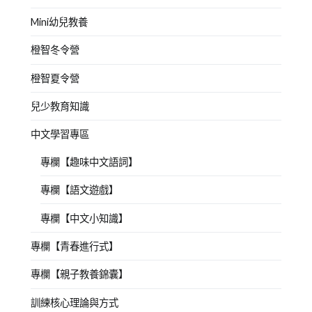
Mini幼兒教養
橙智冬令營
橙智夏令營
兒少教育知識
中文學習專區
專欄【趣味中文語詞】
專欄【語文遊戲】
專欄【中文小知識】
專欄【青春進行式】
專欄【親子教養錦囊】
訓練核心理論與方式