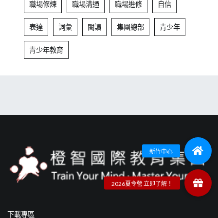
職場修煉
職場溝通
職場進修
自信
表達
詞彙
閱讀
集團總部
青少年
青少年教育
下載專區