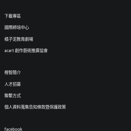
下載專區
國際師培中心
橘子泥教育劇場
acart 創作藝術推廣協會
橙智簡介
人才招募
聯繫方式
個人資料蒐集告知條款暨保護政策
facebook