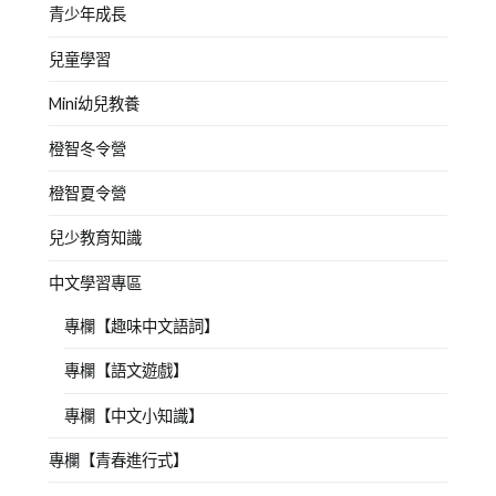
青少年成長
兒童學習
Mini幼兒教養
橙智冬令營
橙智夏令營
兒少教育知識
中文學習專區
專欄【趣味中文語詞】
專欄【語文遊戲】
專欄【中文小知識】
專欄【青春進行式】