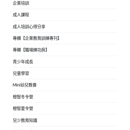
企業培訓
成人課程
成人培訓心得分享
專欄【企業教育訓練專刊】
專欄【職場練功房】
青少年成長
兒童學習
Mini幼兒教養
橙智冬令營
橙智夏令營
兒少教育知識