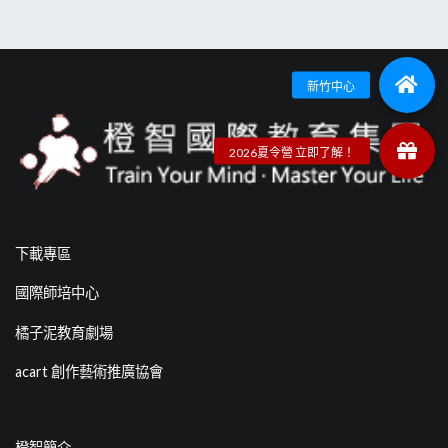
下載專區
國際師培中心
橘子泥教育劇場
acart 創作藝術推廣協會
橙智簡介