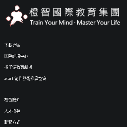
下載專區
國際師培中心
橘子泥教育劇場
acart 創作藝術推廣協會
橙智簡介
人才招募
聯繫方式