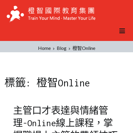
Skip
to
content
Home
Blog
橙智Online
標籤:
橙智Online
主管口才表達與情緒管
理-Online線上課程，掌