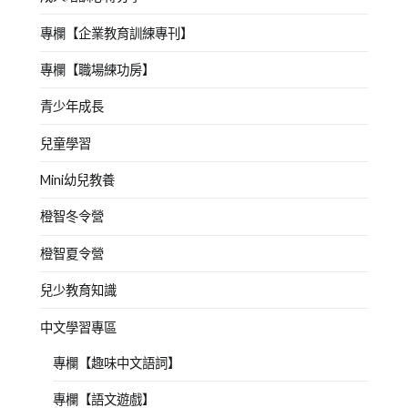
專欄【企業教育訓練專刊】
專欄【職場練功房】
青少年成長
兒童學習
Mini幼兒教養
橙智冬令營
橙智夏令營
兒少教育知識
中文學習專區
專欄【趣味中文語詞】
專欄【語文遊戲】