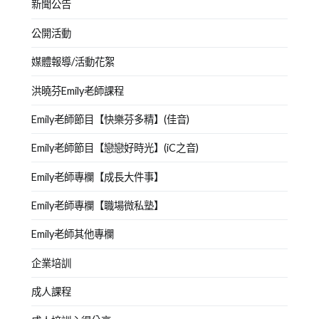
新聞公告
公開活動
媒體報導/活動花絮
洪曉芬Emily老師課程
Emily老師節目【快樂芬多精】(佳音)
Emily老師節目【戀戀好時光】(iC之音)
Emily老師專欄【成長大件事】
Emily老師專欄【職場微私塾】
Emily老師其他專欄
企業培訓
成人課程