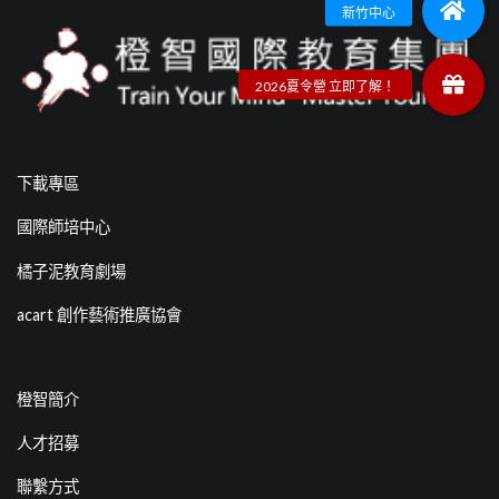
下載專區
國際師培中心
橘子泥教育劇場
acart 創作藝術推廣協會
橙智簡介
人才招募
聯繫方式