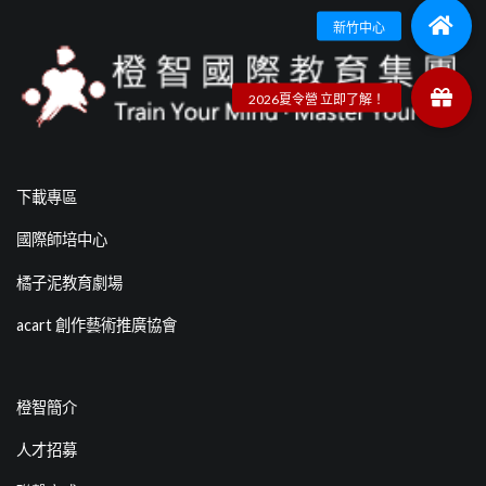
下載專區
國際師培中心
橘子泥教育劇場
acart 創作藝術推廣協會
橙智簡介
人才招募