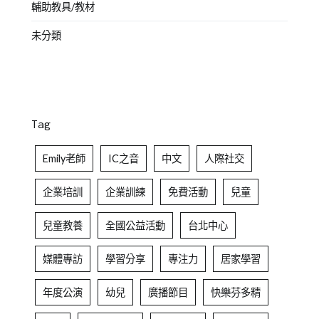
輔助教具/教材
未分類
Tag
Emily老師
IC之音
中文
人際社交
企業培訓
企業訓練
免費活動
兒童
兒童教養
全國公益活動
台北中心
媒體專訪
學習分享
專注力
居家學習
年度公演
幼兒
廣播節目
快樂芬多精