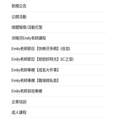
新聞公告
公開活動
媒體報導/活動花絮
洪曉芬Emily老師課程
Emily老師節目【快樂芬多精】(佳音)
Emily老師節目【戀戀好時光】(iC之音)
Emily老師專欄【成長大件事】
Emily老師專欄【職場微私塾】
Emily老師其他專欄
企業培訓
成人課程