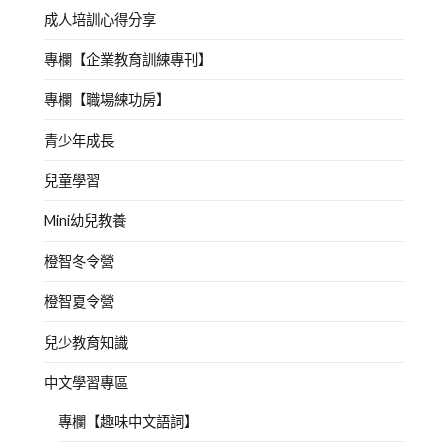
成人培訓心得分享
專欄【企業教育訓練專刊】
專欄【職場練功房】
青少年成長
兒童學習
Mini幼兒教養
橙智冬令營
橙智夏令營
兒少教育知識
中文學習專區
專欄【趣味中文語詞】