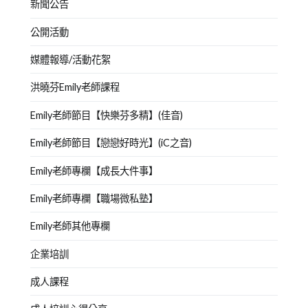
新聞公告
公開活動
媒體報導/活動花絮
洪曉芬Emily老師課程
Emily老師節目【快樂芬多精】(佳音)
Emily老師節目【戀戀好時光】(iC之音)
Emily老師專欄【成長大件事】
Emily老師專欄【職場微私塾】
Emily老師其他專欄
企業培訓
成人課程