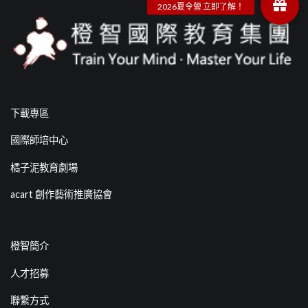
下載專區
國際師培中心
橘子泥教育劇場
acart 創作藝術推廣協會
橙智簡介
人才招募
聯繫方式