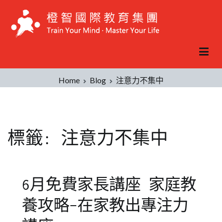
Skip
to
content
Home
Blog
注意力不集中
標籤:
注意力不集中
6月免費家長講座 家庭教
養攻略–在家教出專注力