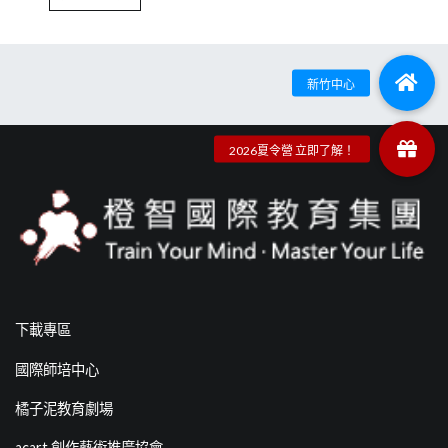
下載專區
國際師培中心
橘子泥教育劇場
acart 創作藝術推廣協會