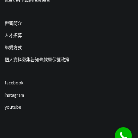
橙智簡介
人才招募
聯繫方式
個人資料蒐集告知條款暨保護政策
facebook
instagram
youtube