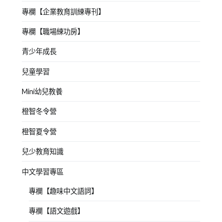
專欄【企業教育訓練專刊】
專欄【職場練功房】
青少年成長
兒童學習
Mini幼兒教養
橙智冬令營
橙智夏令營
兒少教育知識
中文學習專區
專欄【趣味中文語詞】
專欄【語文遊戲】