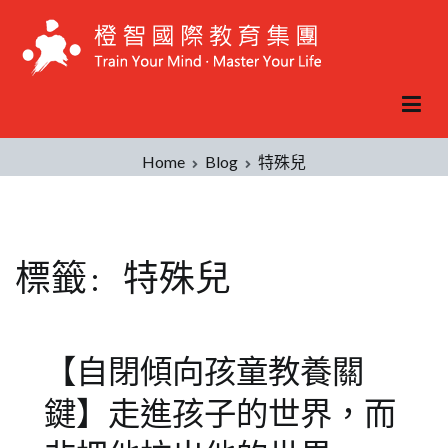
Skip
to
content
Home
Blog
特殊兒
標籤:
特殊兒
【自閉傾向孩童教養關
鍵】走進孩子的世界，而