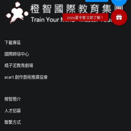
下載專區
國際師培中心
橘子泥教育劇場
acart 創作藝術推廣協會
橙智簡介
人才招募
聯繫方式