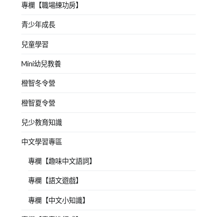
專欄【職場練功房】
青少年成長
兒童學習
Mini幼兒教養
橙智冬令營
橙智夏令營
兒少教育知識
中文學習專區
專欄【趣味中文語詞】
專欄【語文遊戲】
專欄【中文小知識】