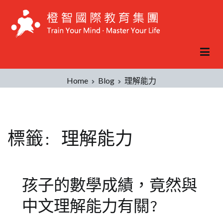
Skip
to
content
Home
Blog
理解能力
標籤:
理解能力
孩子的數學成績，竟然與
中文理解能力有關?