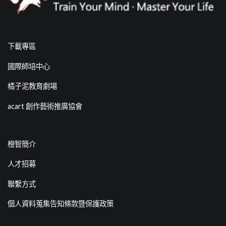
下載專區
國際師培中心
橘子泥教育劇場
acart 創作藝術推廣協會
橙智簡介
人才招募
聯繫方式
個人資料蒐集告知條款暨保護政策