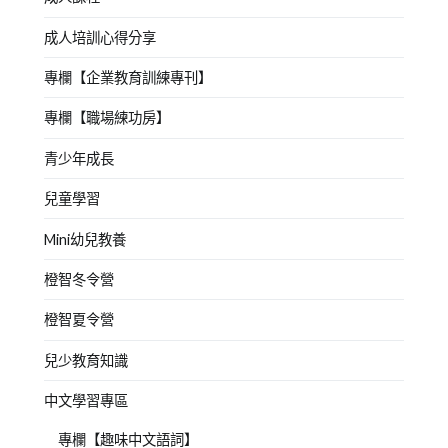
成人培訓心得分享
專欄【企業教育訓練專刊】
專欄【職場練功房】
青少年成長
兒童學習
Mini幼兒教養
橙智冬令營
橙智夏令營
兒少教育知識
中文學習專區
專欄【趣味中文語詞】