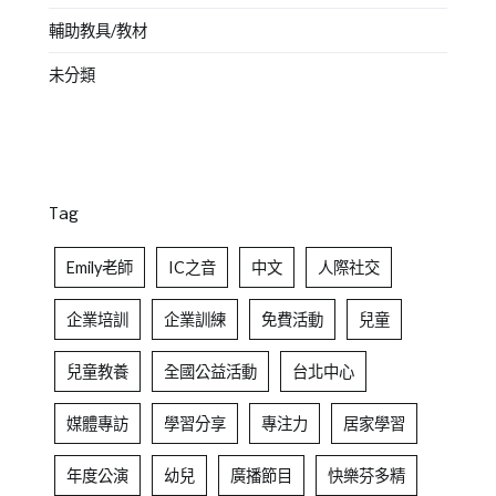
輔助教具/教材
未分類
Tag
Emily老師
IC之音
中文
人際社交
企業培訓
企業訓練
免費活動
兒童
兒童教養
全國公益活動
台北中心
媒體專訪
學習分享
專注力
居家學習
年度公演
幼兒
廣播節目
快樂芬多精