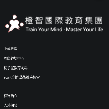
下載專區
國際師培中心
橘子泥教育劇場
acart 創作藝術推廣協會
橙智簡介
人才招募