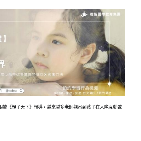
根據《親子天下》報導，越來越多老師觀察到孩子在人際互動或