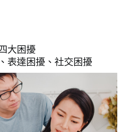
四大困擾
、表達困擾、社交困擾