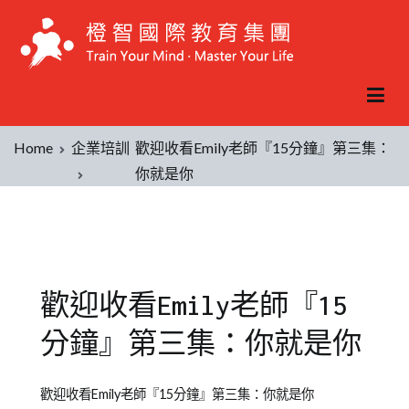
Home
企業培訓
歡迎收看Emily老師『15分鐘』第三集：
你就是你
歡迎收看Emily老師『15
分鐘』第三集：你就是你
Posted
Posted
Tagged
歡迎收看Emily老師『15分鐘』第三集：你就是你