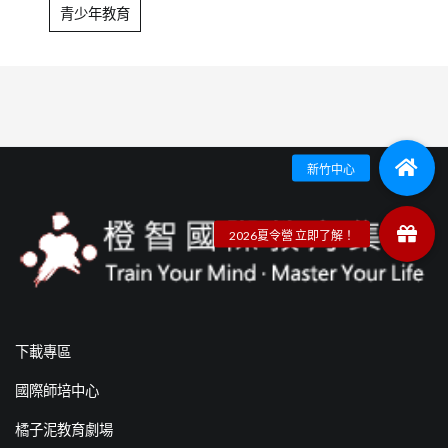
青少年教育
下載專區
國際師培中心
橘子泥教育劇場