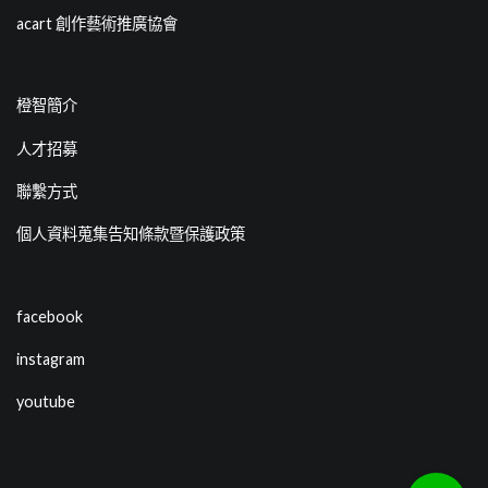
acart 創作藝術推廣協會
橙智簡介
人才招募
聯繫方式
個人資料蒐集告知條款暨保護政策
facebook
instagram
youtube