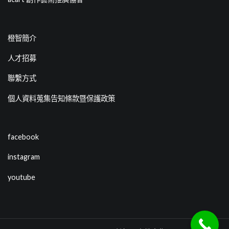
橙智簡介
人才招募
聯繫方式
個人資料蒐集告知條款暨保護政策
facebook
instagram
youtube