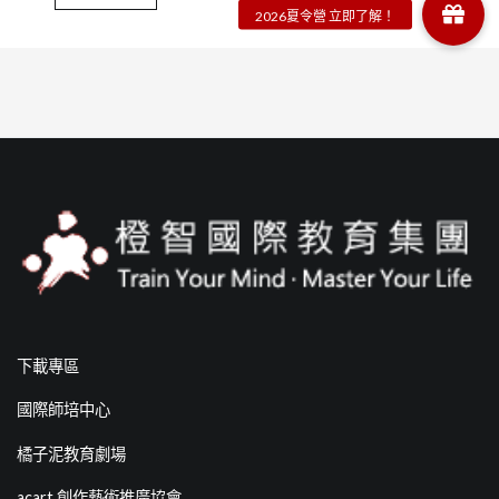
下載專區
國際師培中心
橘子泥教育劇場
acart 創作藝術推廣協會