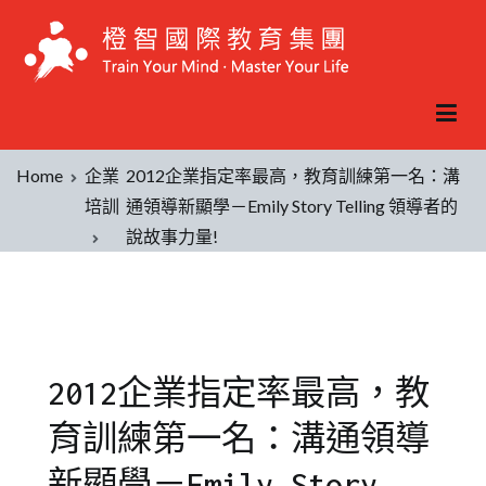
Home
企業
2012企業指定率最高，教育訓練第一名：溝
培訓
通領導新顯學－Emily Story Telling 領導者的
說故事力量!
2012企業指定率最高，教
育訓練第一名：溝通領導
新顯學－Emily Story