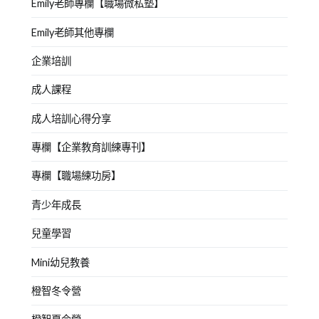
Emily老師專欄【職場微私塾】
Emily老師其他專欄
企業培訓
成人課程
成人培訓心得分享
專欄【企業教育訓練專刊】
專欄【職場練功房】
青少年成長
兒童學習
Mini幼兒教養
橙智冬令營