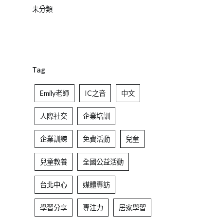
未分類
Tag
Emily老師
IC之音
中文
人際社交
企業培訓
企業訓練
免費活動
兒童
兒童教養
全國公益活動
台北中心
媒體專訪
學習分享
專注力
居家學習