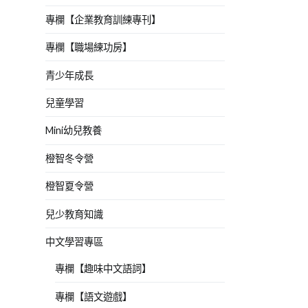
專欄【企業教育訓練專刊】
專欄【職場練功房】
青少年成長
兒童學習
Mini幼兒教養
橙智冬令營
橙智夏令營
兒少教育知識
中文學習專區
專欄【趣味中文語詞】
專欄【語文遊戲】