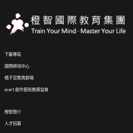
下載專區
國際師培中心
橘子泥教育劇場
acart 創作藝術推廣協會
橙智簡介
人才招募