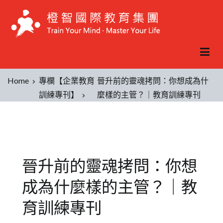
Home
專欄【企業教育
晉升前的靈魂拷問：你想成為什
訓練專刊】
麼樣的主管？｜教育訓練專刊
晉升前的靈魂拷問：你想
成為什麼樣的主管？｜教
育訓練專刊