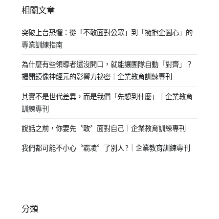
相關文章
突破上台恐懼：從「不敢面對公眾」到「擁抱企圖心」的
專業訓練指南
為什麼有些領導者還沒開口，就能讓團隊自動「對齊」？
揭開鏡像神經元的影響力祕密｜企業教育訓練專刊
其實不是世代差異，而是我們「先想到什麼」｜企業教育
訓練專刊
說話之前，你要先〝敢〞面對自己｜企業教育訓練專刊
我們都可能不小心〝霸凌〞了別人 ?｜企業教育訓練專刊
分類