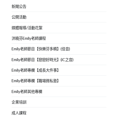
新聞公告
公開活動
媒體報導/活動花絮
洪曉芬Emily老師課程
Emily老師節目【快樂芬多精】(佳音)
Emily老師節目【戀戀好時光】(iC之音)
Emily老師專欄【成長大件事】
Emily老師專欄【職場微私塾】
Emily老師其他專欄
企業培訓
成人課程