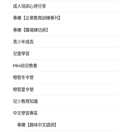
成人培訓心得分享
專欄【企業教育訓練專刊】
專欄【職場練功房】
青少年成長
兒童學習
Mini幼兒教養
橙智冬令營
橙智夏令營
兒少教育知識
中文學習專區
專欄【趣味中文語詞】