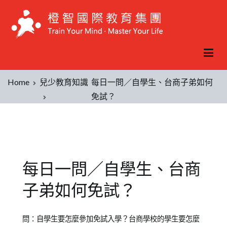
Home
兒少教育知識
每日一問／自學生、台商子弟如何
免試？
每日一問／自學生、台商
子弟如何免試？
Posted
Posted
Tagged
問：自學生要怎麼參加免試入學？台商學校的學生要怎麼