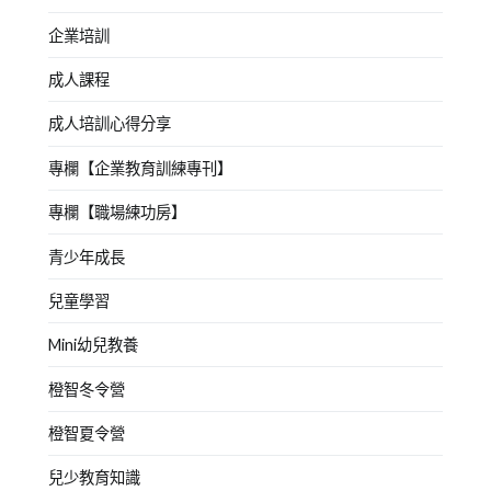
企業培訓
成人課程
成人培訓心得分享
專欄【企業教育訓練專刊】
專欄【職場練功房】
青少年成長
兒童學習
Mini幼兒教養
橙智冬令營
橙智夏令營
兒少教育知識