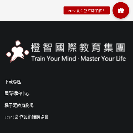
下載專區
國際師培中心
橘子泥教育劇場
acart 創作藝術推廣協會