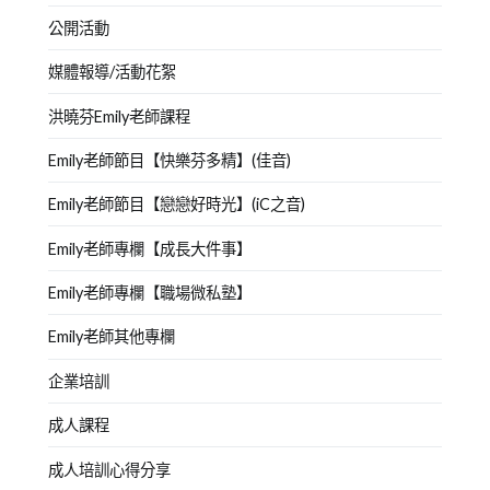
公開活動
媒體報導/活動花絮
洪曉芬Emily老師課程
Emily老師節目【快樂芬多精】(佳音)
Emily老師節目【戀戀好時光】(iC之音)
Emily老師專欄【成長大件事】
Emily老師專欄【職場微私塾】
Emily老師其他專欄
企業培訓
成人課程
成人培訓心得分享