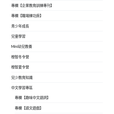
專欄【企業教育訓練專刊】
專欄【職場練功房】
青少年成長
兒童學習
Mini幼兒教養
橙智冬令營
橙智夏令營
兒少教育知識
中文學習專區
專欄【趣味中文語詞】
專欄【語文遊戲】