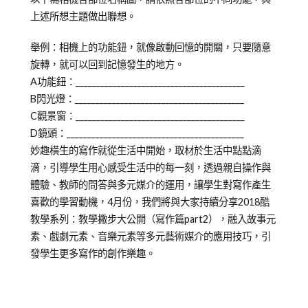
上述所想主題做出聯想。
舉例：相機上的功能鈕，就像啟動回憶的開關，只要隨意
旋轉，就可以回到記憶發生的地方。
A功能鈕：_________________________________________
B閃光燈：_________________________________________
C觀景窗：_________________________________________
D鏡頭：___________________________________________
妙趣橫生的寫作就從生活中開始，取材於生活中點點滴
滴，引導學生用心感受生活中的每一刻，透過親自操作與
體驗、教師的問答與多元媒介的運用，讓學生對寫作產生
喜歡的學習動機，4月份，我們將與大家持續分享2018酷
教學系列：教學撇步大公開（寫作篇part2），融入故事元
素、戲劇元素、音樂元素等多元藝術媒介的應用技巧，引
發學生更多寫作的創作樂趣。