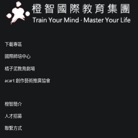
下載專區
國際師培中心
橘子泥教育劇場
acart 創作藝術推廣協會
橙智簡介
人才招募
聯繫方式