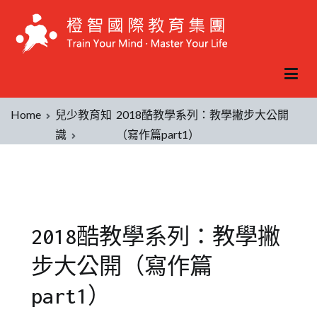
Home
兒少教育知
2018酷教學系列：教學撇步大公開
識
（寫作篇part1）
2018酷教學系列：教學撇
步大公開（寫作篇
part1）