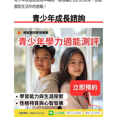
青少年在這段旅程中翱翔，追尋屬於他們的未來，勇敢
面對生活中的挑戰！
青少年成長諮詢