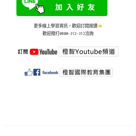
更多線上學習資訊，歡迎訂閱按讚
歡迎撥打0800-312-312洽詢