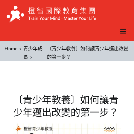
Home
青少年成
〔青少年教養〕如何讓青少年邁出改變
長
的第一步？
〔青少年教養〕如何讓青
少年邁出改變的第一步？