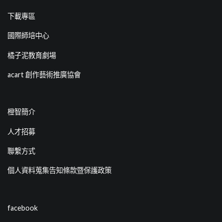
下載專區
國際師培中心
橘子泥教育劇場
acart 創作藝術推廣協會
橙智簡介
人才招募
聯繫方式
個人資料蒐集告知條款暨保護政策
facebook