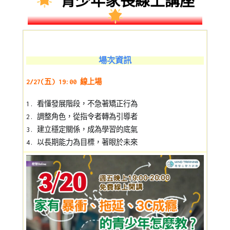
青少年家長線上講座
場次資訊
2/27(五) 19:00 線上場
1. 看懂發展階段，不急著矯正行為
2. 調整角色，從指令者轉為引導者
3. 建立穩定關係，成為學習的底氣
4. 以長期能力為目標，著眼於未來