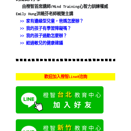
由橙智首席講師/Mind Training心智力訓練權威
Emily Hung洪曉芬老師親聲主講
>> 家有邊緣型兒童，爸媽怎麼辦？
>> 我的孩子有學習障礙嗎？
>> 我的孩子過動怎麼辦？
>> 給過敏兒的健康建議
歡迎加入橙智Line@洽詢