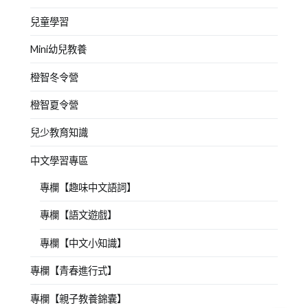
兒童學習
Mini幼兒教養
橙智冬令營
橙智夏令營
兒少教育知識
中文學習專區
專欄【趣味中文語詞】
專欄【語文遊戲】
專欄【中文小知識】
專欄【青春進行式】
專欄【親子教養錦囊】