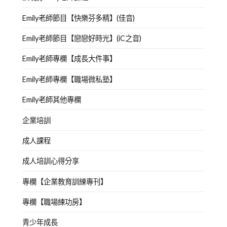
Emily老師節目【快樂芬多精】(佳音)
Emily老師節目【戀戀好時光】(iC之音)
Emily老師專欄【成長大件事】
Emily老師專欄【職場微私塾】
Emily老師其他專欄
企業培訓
成人課程
成人培訓心得分享
專欄【企業教育訓練專刊】
專欄【職場練功房】
青少年成長