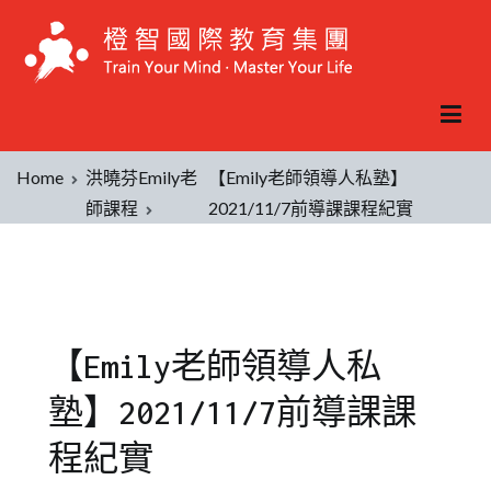
Home
洪曉芬Emily老
【Emily老師領導人私塾】
師課程
2021/11/7前導課課程紀實
【Emily老師領導人私
塾】2021/11/7前導課課
程紀實