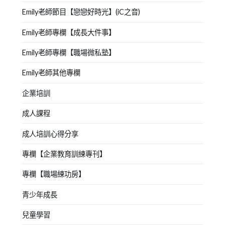
Emily老師節目【戀戀好時光】(iC之音)
Emily老師專欄【成長大件事】
Emily老師專欄【職場微私塾】
Emily老師其他專欄
企業培訓
成人課程
成人培訓心得分享
專欄【企業教育訓練專刊】
專欄【職場練功房】
青少年成長
兒童學習