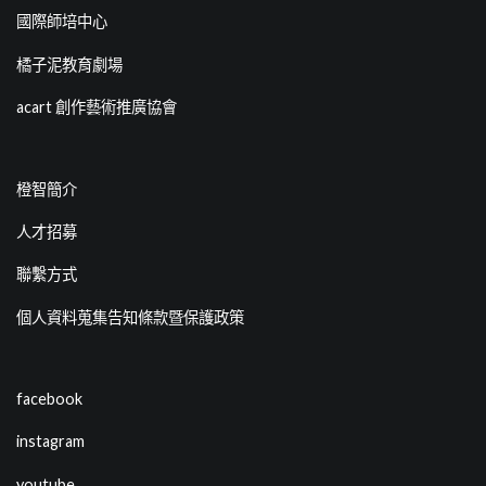
國際師培中心
橘子泥教育劇場
acart 創作藝術推廣協會
橙智簡介
人才招募
聯繫方式
個人資料蒐集告知條款暨保護政策
facebook
instagram
youtube