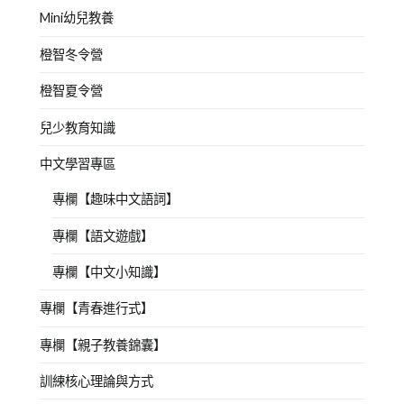
Mini幼兒教養
橙智冬令營
橙智夏令營
兒少教育知識
中文學習專區
專欄【趣味中文語詞】
專欄【語文遊戲】
專欄【中文小知識】
專欄【青春進行式】
專欄【親子教養錦囊】
訓練核心理論與方式