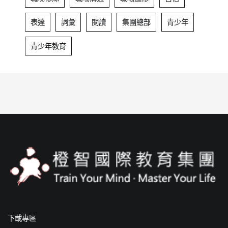
表達
詞彙
閱讀
集團總部
青少年
青少年教育
下載專區