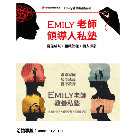
洽詢專線：0800-312-312