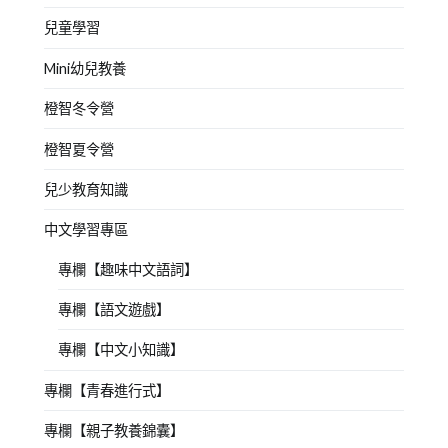
兒童學習
Mini幼兒教養
橙智冬令營
橙智夏令營
兒少教育知識
中文學習專區
專欄【趣味中文語詞】
專欄【語文遊戲】
專欄【中文小知識】
專欄【青春進行式】
專欄【親子教養錦囊】