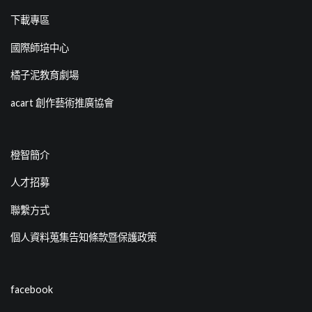
下載專區
國際師培中心
橘子泥教育劇場
acart 創作藝術推廣協會
橙智簡介
人才招募
聯繫方式
個人資料蒐集告知條款暨保護政策
facebook