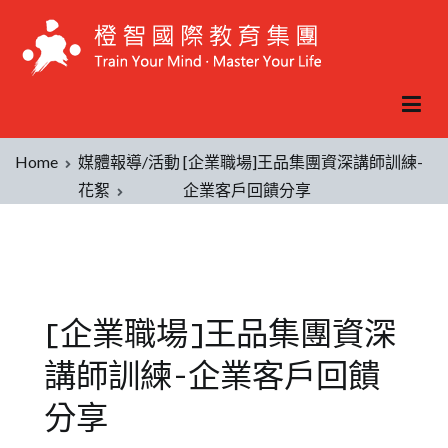
Home
媒體報導/活動
[企業職場]王品集團資深講師訓練-
花絮
企業客戶回饋分享
[企業職場]王品集團資深
講師訓練-企業客戶回饋
分享