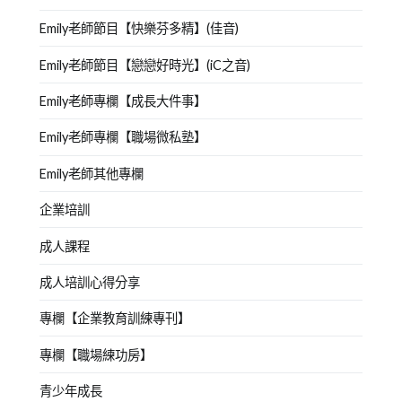
Emily老師節目【快樂芬多精】(佳音)
Emily老師節目【戀戀好時光】(iC之音)
Emily老師專欄【成長大件事】
Emily老師專欄【職場微私塾】
Emily老師其他專欄
企業培訓
成人課程
成人培訓心得分享
專欄【企業教育訓練專刊】
專欄【職場練功房】
青少年成長