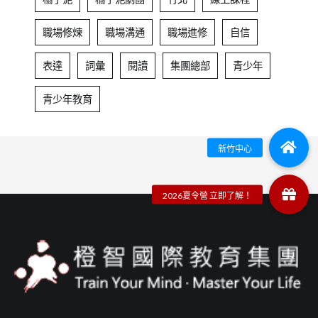
職場修煉
職場溝通
職場進修
自信
表達
詞彙
閱讀
集團總部
青少年
青少年教育