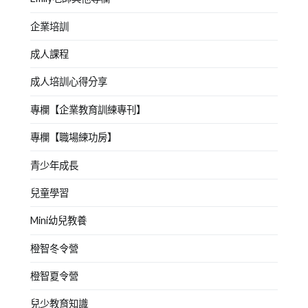
企業培訓
成人課程
成人培訓心得分享
專欄【企業教育訓練專刊】
專欄【職場練功房】
青少年成長
兒童學習
Mini幼兒教養
橙智冬令營
橙智夏令營
兒少教育知識