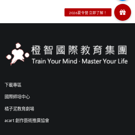
下載專區
國際師培中心
橘子泥教育劇場
acart 創作藝術推廣協會