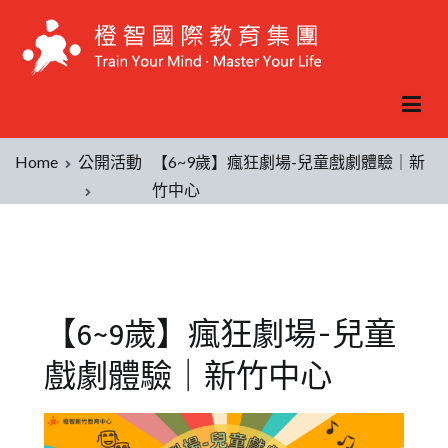
Home
公開活動
【6~9歲】瘋狂劇場-兒童戲劇體驗｜新
竹中心
【6~9歲】瘋狂劇場-兒童
戲劇體驗｜新竹中心