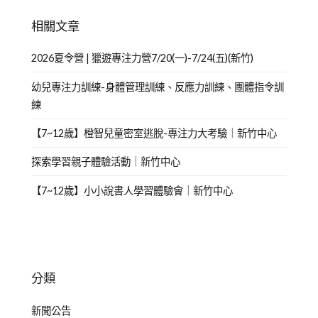
相關文章
2026夏令營 | 獵遊專注力營7/20(一)-7/24(五)(新竹)
幼兒專注力訓練-身體管理訓練、反應力訓練、團體指令訓
練
【7~12歲】橙智兒童密室逃脫-專注力大考驗｜新竹中心
探索學習親子體驗活動｜新竹中心
【7~12歲】小小說書人學習體驗會｜新竹中心
分類
新聞公告