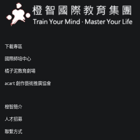
下載專區
國際師培中心
橘子泥教育劇場
acart 創作藝術推廣協會
橙智簡介
人才招募
聯繫方式