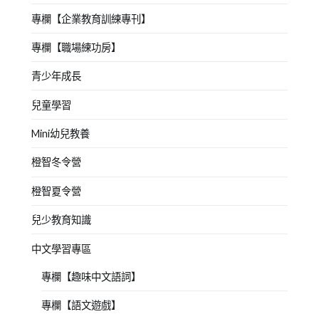
專欄【企業教育訓練專刊】
專欄【職場練功房】
青少年成長
兒童學習
Mini幼兒教養
橙智冬令營
橙智夏令營
兒少教育知識
中文學習專區
專欄【趣味中文語詞】
專欄【語文遊戲】