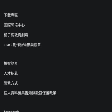
下載專區
國際師培中心
橘子泥教育劇場
acart 創作藝術推廣協會
橙智簡介
人才招募
聯繫方式
個人資料蒐集告知條款暨保護政策
facebook