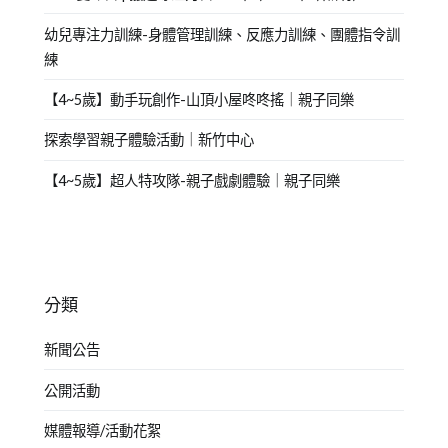
幼兒專注力訓練-身體管理訓練、反應力訓練、團體指令訓
練
【4~5歲】動手玩創作-山頂小屋咚咚搖｜親子同樂
探索學習親子體驗活動｜新竹中心
【4~5歲】超人特攻隊-親子戲劇體驗｜親子同樂
分類
新聞公告
公開活動
媒體報導/活動花絮