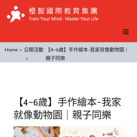
Home
公開活動
【4~6歲】手作繪本-我家就像動物園｜
親子同樂
【4~6歲】手作繪本-我家
就像動物園｜親子同樂