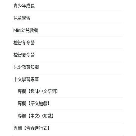
青少年成長
兒童學習
Mini幼兒教養
橙智冬令營
橙智夏令營
兒少教育知識
中文學習專區
專欄【趣味中文語詞】
專欄【語文遊戲】
專欄【中文小知識】
專欄【青春進行式】