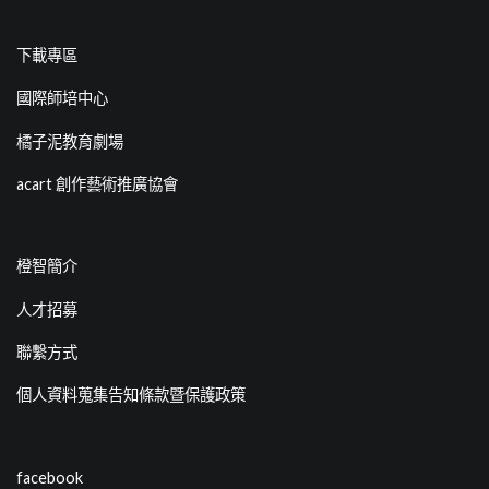
下載專區
國際師培中心
橘子泥教育劇場
acart 創作藝術推廣協會
橙智簡介
人才招募
聯繫方式
個人資料蒐集告知條款暨保護政策
facebook