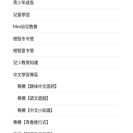
青少年成長
兒童學習
Mini幼兒教養
橙智冬令營
橙智夏令營
兒少教育知識
中文學習專區
專欄【趣味中文語詞】
專欄【語文遊戲】
專欄【中文小知識】
專欄【青春進行式】