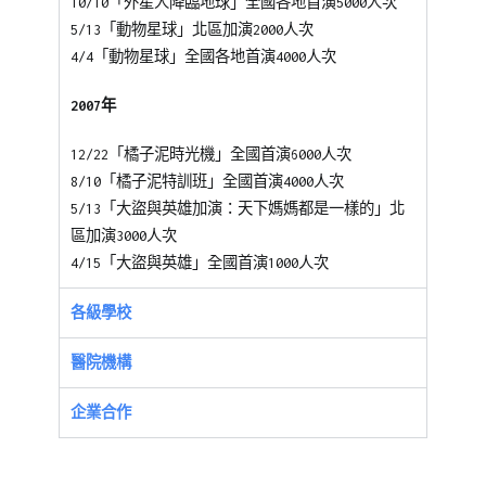
10/10「外星人降臨地球」全國各地首演5000人次
5/13「動物星球」北區加演2000人次
4/4「動物星球」全國各地首演4000人次
2007年
12/22「橘子泥時光機」全國首演6000人次
8/10「橘子泥特訓班」全國首演4000人次
5/13「大盜與英雄加演：天下媽媽都是一樣的」北
區加演3000人次
4/15「大盜與英雄」全國首演1000人次
各級學校
醫院機構
企業合作