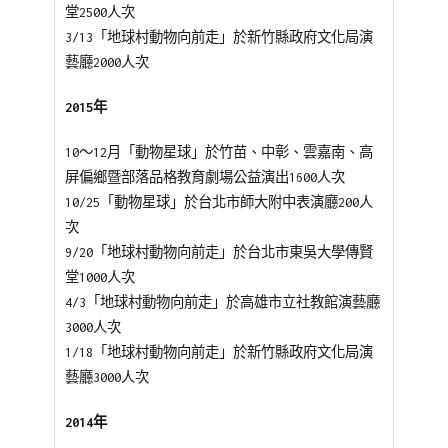
堂2500人次
3/13「地球村動物向前走」於新竹縣政府文化局演
藝廳2000人次
2015年
10～12月「動物星球」於竹苗、中彰、雲嘉南、高
屏偏鄉暨部落品格教育劇場公益演出1600人次
10/25「動物星球」於台北市師大附中表演廳200人
次
9/20「地球村動物向前走」於台北市東吳大學傳賢
堂1000人次
4/3「地球村動物向前走」於高雄市立社教館演藝廳
3000人次
1/18「地球村動物向前走」於新竹縣政府文化局演
藝廳3000人次
2014年