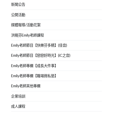
新聞公告
公開活動
媒體報導/活動花絮
洪曉芬Emily老師課程
Emily老師節目【快樂芬多精】(佳音)
Emily老師節目【戀戀好時光】(iC之音)
Emily老師專欄【成長大件事】
Emily老師專欄【職場微私塾】
Emily老師其他專欄
企業培訓
成人課程