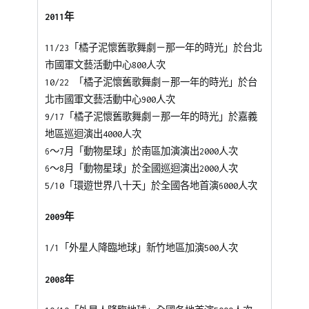
2011年
11/23「橘子泥懷舊歌舞劇－那一年的時光」於台北
市國軍文藝活動中心800人次
10/22 「橘子泥懷舊歌舞劇－那一年的時光」於台
北市國軍文藝活動中心900人次
9/17「橘子泥懷舊歌舞劇－那一年的時光」於嘉義
地區巡迴演出4000人次
6～7月「動物星球」於南區加演演出2000人次
6～8月「動物星球」於全國巡迴演出2000人次
5/10「環遊世界八十天」於全國各地首演6000人次
2009年
1/1「外星人降臨地球」新竹地區加演500人次
2008年