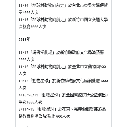
11/30「地球村動物向前走」於台北市東吳大學傳賢
堂4000人次
11/16「地球村動物向前走」於新竹市國立交通大學
演藝廳3000人次
2013年
11/17「說書堂劇場」於新竹縣政府文化局演藝廳
2000人次
11/10「地球村動物向前走」於臺北市立動物園900
人次
10/13「動物星球」於新竹縣政府文化局演藝廳3000
人次
4/16～6/19「動物星球」於全國醫療院所公益演出8
場次1000人次
3/11～15「動物星球」於花東、嘉義偏鄉暨部落品
格教育劇場公益演出1600人次