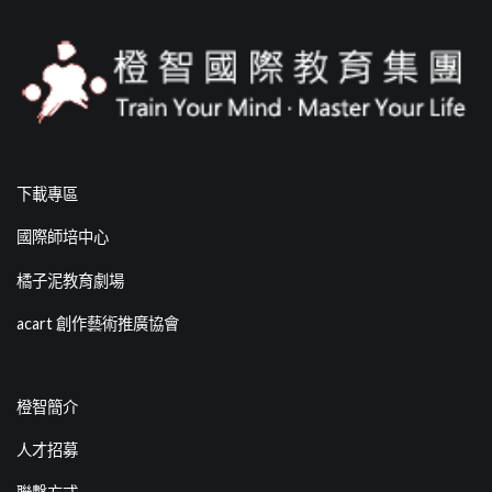
下載專區
國際師培中心
橘子泥教育劇場
acart 創作藝術推廣協會
橙智簡介
人才招募