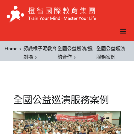
Home
認識橘子泥教育
全國公益巡演/邀
全國公益巡演
劇場
約合作
服務案例
全國公益巡演服務案例