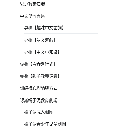
兒少教育知識
中文學習專區
專欄【趣味中文語詞】
專欄【語文遊戲】
專欄【中文小知識】
專欄【青春進行式】
專欄【親子教養錦囊】
訓練核心理論與方式
認識橘子泥教育劇場
橘子泥成人劇團
橘子泥青少年兒童劇團