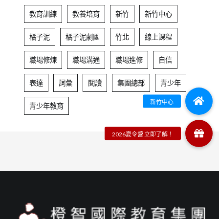
教育訓練
教養培育
新竹
新竹中心
橘子泥
橘子泥劇團
竹北
線上課程
職場修煉
職場溝通
職場進修
自信
表達
詞彙
閱讀
集團總部
青少年
青少年教育