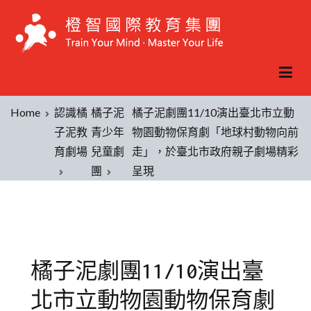
Home
認識橘
橘子泥
橘子泥劇團11/10演出臺北市立動
子泥教
青少年
物園動物保育劇「地球村動物向前
育劇場
兒童劇
走」，於臺北市政府親子劇場精彩
團
呈現
橘子泥劇團11/10演出臺
北市立動物園動物保育劇