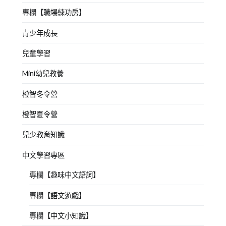
專欄【職場練功房】
青少年成長
兒童學習
Mini幼兒教養
橙智冬令營
橙智夏令營
兒少教育知識
中文學習專區
專欄【趣味中文語詞】
專欄【語文遊戲】
專欄【中文小知識】