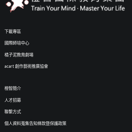
下載專區
國際師培中心
橘子泥教育劇場
acart 創作藝術推廣協會
橙智簡介
人才招募
聯繫方式
個人資料蒐集告知條款暨保護政策