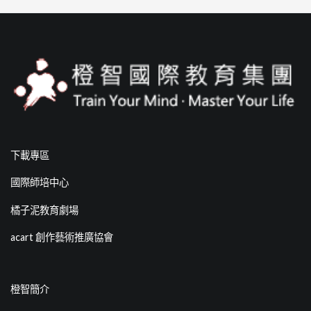
下載專區
國際師培中心
橘子泥教育劇場
acart 創作藝術推廣協會
橙智簡介