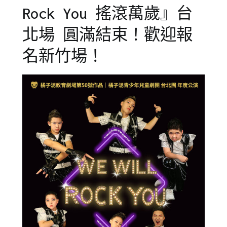
Rock You 搖滾萬歲』台
北場 圓滿結束！歡迎報
名新竹場！