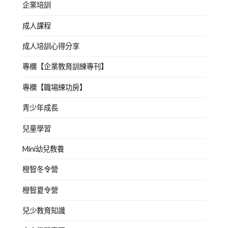
企業培訓
成人課程
成人培訓心得分享
專欄【企業教育訓練專刊】
專欄【職場練功房】
青少年成長
兒童學習
Mini幼兒教養
橙智冬令營
橙智夏令營
兒少教育知識