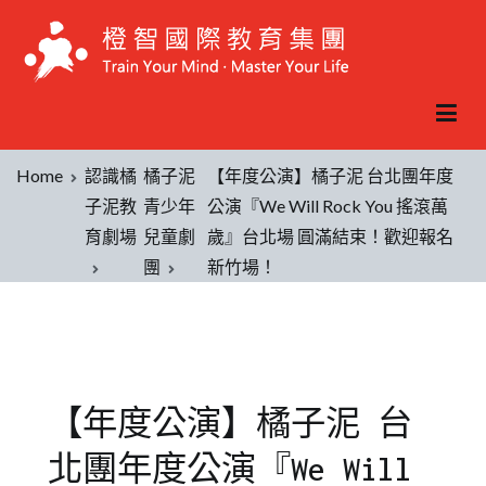
Home
認識橘
橘子泥
【年度公演】橘子泥 台北團年度
子泥教
青少年
公演『We Will Rock You 搖滾萬
育劇場
兒童劇
歲』台北場 圓滿結束！歡迎報名
團
新竹場！
【年度公演】橘子泥 台
北團年度公演『We Will