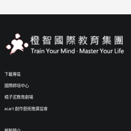
下載專區
國際師培中心
橘子泥教育劇場
acart 創作藝術推廣協會
橙智簡介