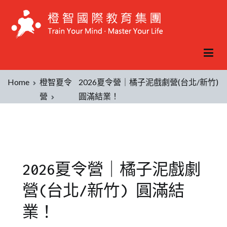
Home
橙智夏令
2026夏令營｜橘子泥戲劇營(台北/新竹)
營
圓滿結業！
2026夏令營｜橘子泥戲劇
營(台北/新竹) 圓滿結
業！