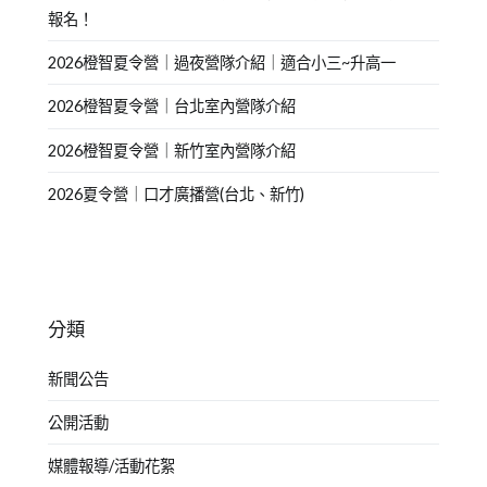
報名！
2026橙智夏令營｜過夜營隊介紹｜適合小三~升高一
2026橙智夏令營｜台北室內營隊介紹
2026橙智夏令營｜新竹室內營隊介紹
2026夏令營｜口才廣播營(台北、新竹)
分類
新聞公告
公開活動
媒體報導/活動花絮