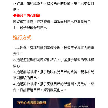
正確運用情緒感染力，以及角色的模擬，讓自己更有自
信。
◆舞台自信心訓練
｜
練習鎖定肌肉，控制肢體，學習面對自己並看見舞台
上、鏡子裡最好的自己。
進行方式
1.以輕鬆、有趣的戲劇基礎原理，教會孩子專注力的重
要性。
2.透過遊戲與戲劇練習相結合，引發孩子學習的樂趣和
信心。
3.透過劇場訓練，孩子親眼看見自己的改變，親眼看見
不同樣貌的自己。
4.透過舞台訓練，孩子突破自己的舒適圈，勇敢站上舞
台，真誠表達自己，練習欣賞他人。