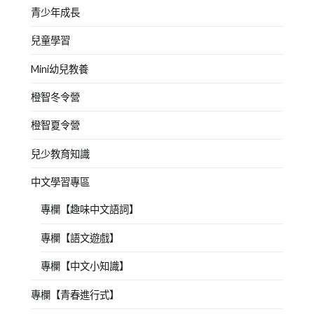
青少年成長
兒童學習
Mini幼兒教養
橙智冬令營
橙智夏令營
兒少教育知識
中文學習專區
專欄【趣味中文語詞】
專欄【語文遊戲】
專欄【中文小知識】
專欄【青春進行式】