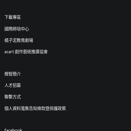
下載專區
國際師培中心
橘子泥教育劇場
acart 創作藝術推廣協會
橙智簡介
人才招募
聯繫方式
個人資料蒐集告知條款暨保護政策
facebook