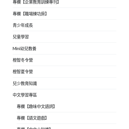
專欄【企業教育訓練專刊】
專欄【職場練功房】
青少年成長
兒童學習
Mini幼兒教養
橙智冬令營
橙智夏令營
兒少教育知識
中文學習專區
專欄【趣味中文語詞】
專欄【語文遊戲】