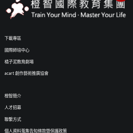
下載專區
國際師培中心
橘子泥教育劇場
acart 創作藝術推廣協會
橙智簡介
人才招募
聯繫方式
個人資料蒐集告知條款暨保護政策