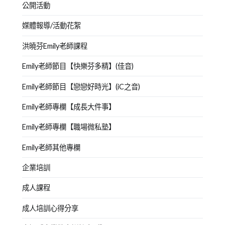
公開活動
事
媒體報導/活動花絮
洪曉芬Emily老師課程
Emily老師節目【快樂芬多精】(佳音)
Emily老師節目【戀戀好時光】(iC之音)
Emily老師專欄【成長大件事】
Emily老師專欄【職場微私塾】
Emily老師其他專欄
企業培訓
成人課程
成人培訓心得分享